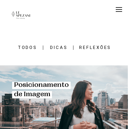
TODOS
DICAS
REFLEXÕES