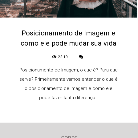
Posicionamento de Imagem e
como ele pode mudar sua vida
2819
Posicionamento de Imagem, o que é? Para que
serve? Primeiramente vamos entender o que é
o posicionamento de imagem e como ele
pode fazer tanta diferença...