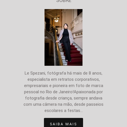
SOBRE
Le Spezani, fotógrafa há mais de 8 anos,
especialista em retratos corporativos,
empresariais e pioneira em foto de marca
pessoal no Rio de Janeiro!Apaixonada por
fotografia desde criança, sempre andava
com uma câmera na mão, desde passeios
escolares a festas...
SAIBA MAIS