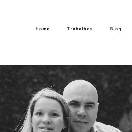
Home
Trabalhos
Blog