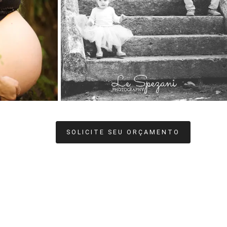
SOLICITE SEU ORÇAMENTO