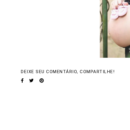
DEIXE SEU COMENTÁRIO, COMPARTILHE!