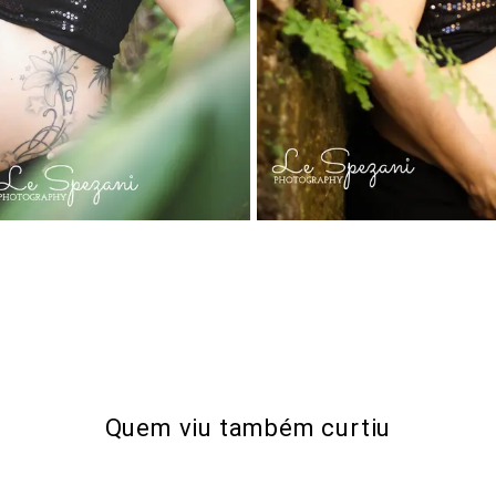
Quem viu também curtiu