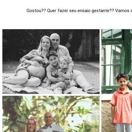
Gostou?? Quer fazer seu ensaio gestante?? Vamos c