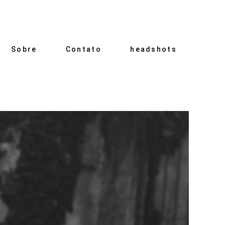
Sobre
Contato
headshots