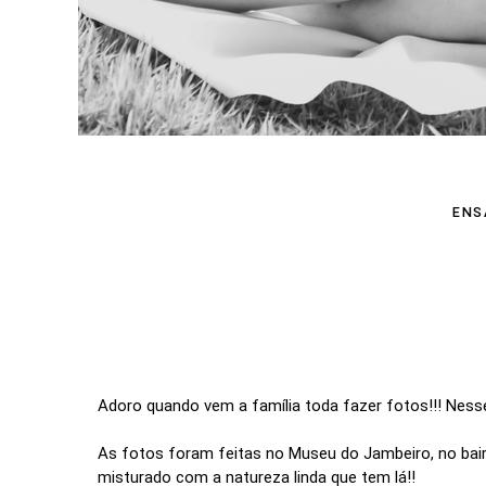
ENS
Adoro quando vem a família toda fazer fotos!!! Nesse
As fotos foram feitas no Museu do Jambeiro, no bairr
misturado com a natureza linda que tem lá!!