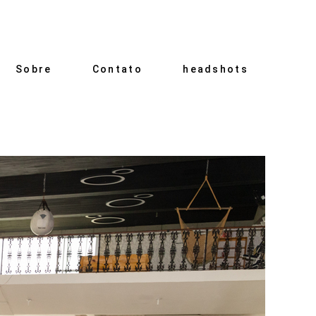
Sobre
Contato
headshots