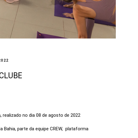
2022
 CLUBE
 realizado no dia 08 de agosto de 2022
la Bahia, parte da equipe CREW, plataforma