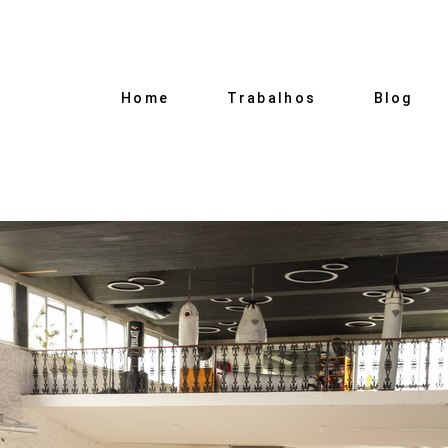
Home
Trabalhos
Blog