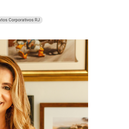
atos Corporativos RJ