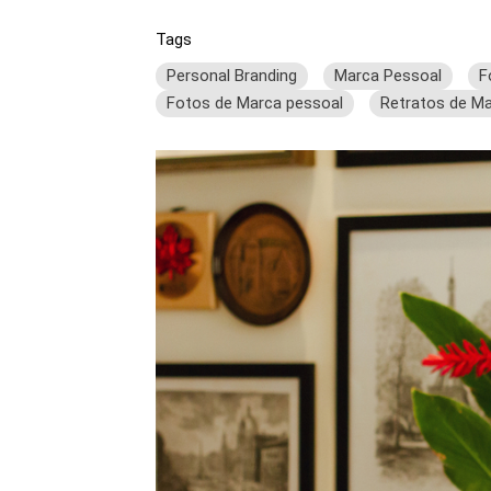
Tags
Personal Branding
Marca Pessoal
F
Fotos de Marca pessoal
Retratos de M