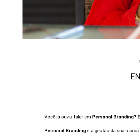
EN
Você já ouviu falar em
Personal Branding? 
Personal Branding
é a gestão da sua marca