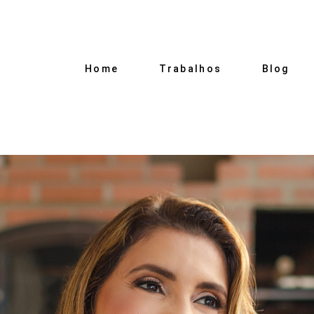
Home
Trabalhos
Blog