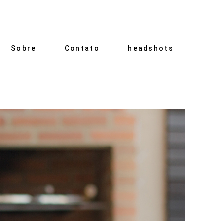
Sobre
Contato
headshots