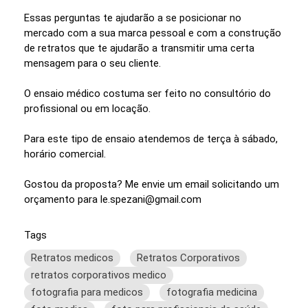
Essas perguntas te ajudarão a se posicionar no
mercado com a sua marca pessoal e com a construção
de retratos que te ajudarão a transmitir uma certa
mensagem para o seu cliente.
O ensaio médico costuma ser feito no consultório do
profissional ou em locação.
Para este tipo de ensaio atendemos de terça à sábado,
horário comercial.
Gostou da proposta? Me envie um email solicitando um
orçamento para le.spezani@gmail.com
Tags
Retratos medicos
Retratos Corporativos
retratos corporativos medico
fotografia para medicos
fotografia medicina