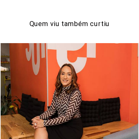
Quem viu também curtiu
1000
0