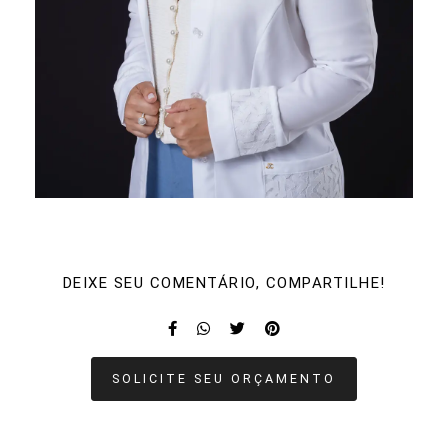
DEIXE SEU COMENTÁRIO, COMPARTILHE!
SOLICITE SEU ORÇAMENTO