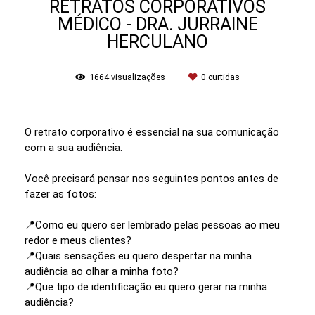
RETRATOS CORPORATIVOS
MÉDICO - DRA. JURRAINE
HERCULANO
1664
visualizações
0
curtidas
O retrato corporativo é essencial na sua comunicação
com a sua audiência.
Você precisará pensar nos seguintes pontos antes de
fazer as fotos:
📍Como eu quero ser lembrado pelas pessoas ao meu
redor e meus clientes?
📍Quais sensações eu quero despertar na minha
audiência ao olhar a minha foto?
📍Que tipo de identificação eu quero gerar na minha
audiência?