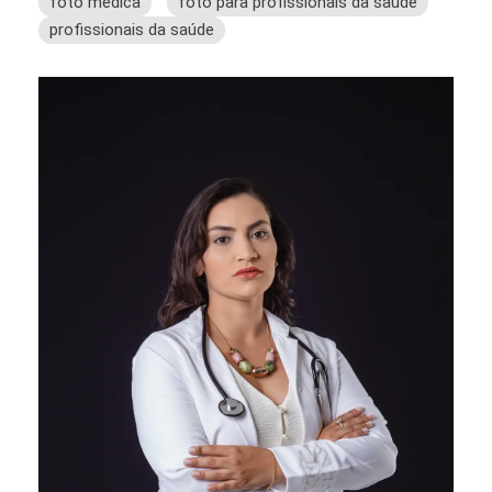
foto medica
foto para profissionais da saúde
profissionais da saúde