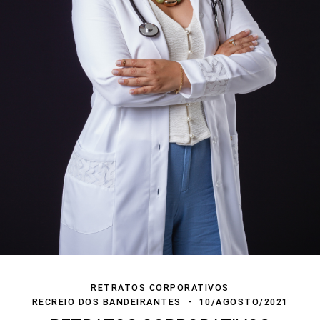
RETRATOS CORPORATIVOS
RECREIO DOS BANDEIRANTES
10/AGOSTO/2021