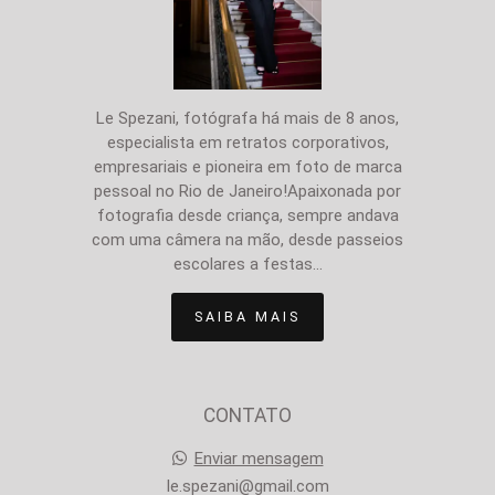
Le Spezani, fotógrafa há mais de 8 anos,
especialista em retratos corporativos,
empresariais e pioneira em foto de marca
pessoal no Rio de Janeiro!Apaixonada por
fotografia desde criança, sempre andava
com uma câmera na mão, desde passeios
escolares a festas...
SAIBA MAIS
CONTATO
Enviar mensagem
le.spezani@gmail.com