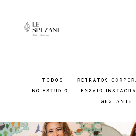
TODOS
RETRATOS CORPOR
NO ESTÚDIO
ENSAIO INSTAGR
GESTANTE