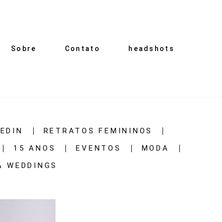
Sobre
Contato
headshots
KEDIN
RETRATOS FEMININOS
15 ANOS
EVENTOS
MODA
& WEDDINGS