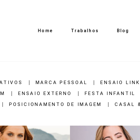
Home
Trabalhos
Blog
ATIVOS
MARCA PESSOAL
ENSAIO LIN
AM
ENSAIO EXTERNO
FESTA INFANTIL
POSICIONAMENTO DE IMAGEM
CASAL 