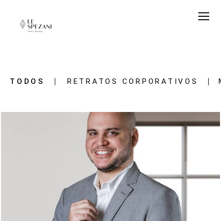
TODOS
RETRATOS CORPORATIVOS
1585
1