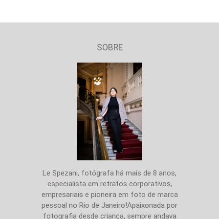
SOBRE
Le Spezani, fotógrafa há mais de 8 anos,
especialista em retratos corporativos,
empresariais e pioneira em foto de marca
pessoal no Rio de Janeiro!Apaixonada por
fotografia desde criança, sempre andava