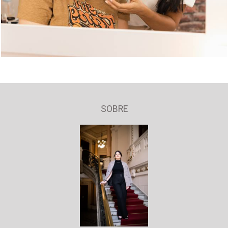
SOBRE