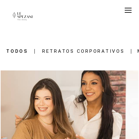
TODOS
RETRATOS CORPORATIVOS
837
0