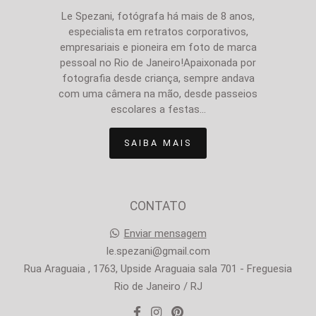
Le Spezani, fotógrafa há mais de 8 anos,
especialista em retratos corporativos,
empresariais e pioneira em foto de marca
pessoal no Rio de Janeiro!Apaixonada por
fotografia desde criança, sempre andava
com uma câmera na mão, desde passeios
escolares a festas...
SAIBA MAIS
CONTATO
Enviar mensagem
le.spezani@gmail.com
Rua Araguaia , 1763, Upside Araguaia sala 701 - Freguesia
Rio de Janeiro / RJ