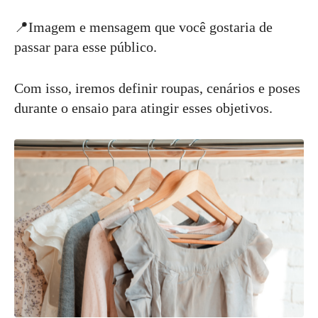
📍Imagem e mensagem que você gostaria de
passar para esse público.
Com isso, iremos definir roupas, cenários e poses
durante o ensaio para atingir esses objetivos.