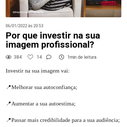
06/01/2022 às 20:53
Por que investir na sua
imagem profissional?
384
14
1min de leitura
Investir na sua imagem vai:
📍Melhorar sua autoconfiança;
📍Aumentar a sua autoestima;
📍Passar mais credibilidade para a sua audiência;