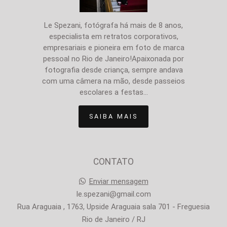
Le Spezani, fotógrafa há mais de 8 anos,
especialista em retratos corporativos,
empresariais e pioneira em foto de marca
pessoal no Rio de Janeiro!Apaixonada por
fotografia desde criança, sempre andava
com uma câmera na mão, desde passeios
escolares a festas...
SAIBA MAIS
CONTATO
Enviar mensagem
le.spezani@gmail.com
Rua Araguaia , 1763, Upside Araguaia sala 701 - Freguesia
Rio de Janeiro / RJ