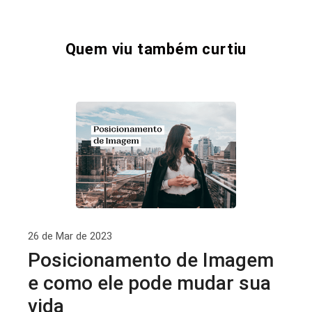
Quem viu também curtiu
26 de Mar de 2023
Posicionamento de Imagem
e como ele pode mudar sua
vida