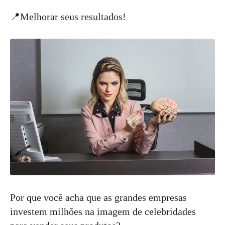
📍Melhorar seus resultados!
Por que você acha que as grandes empresas
investem milhões na imagem de celebridades