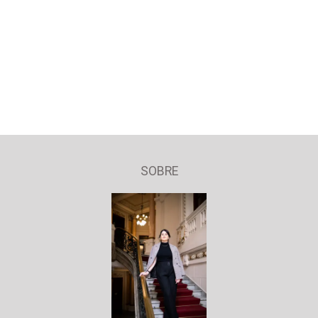
SOBRE