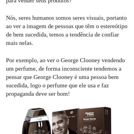
para vender seus produtos?
Nós, seres humanos somos seres visuais, portanto
ao ver a imagem de pessoas que têm o estereótipo
de bem sucedida, temos a tendência de confiar
mais nelas.
Por exemplo, ao ver o George Clooney vendendo
um perfume, de forma inconsciente tendemos a
pensar que George Clooney é uma pessoa bem
sucedida, logo o perfume que ele usa e faz
propaganda deve ser bom!