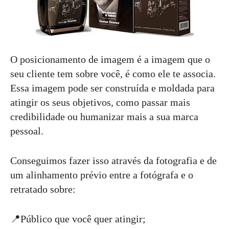
O posicionamento de imagem é a imagem que o
seu cliente tem sobre você, é como ele te associa.
Essa imagem pode ser construída e moldada para
atingir os seus objetivos, como passar mais
credibilidade ou humanizar mais a sua marca
pessoal.
Conseguimos fazer isso através da fotografia e de
um alinhamento prévio entre a fotógrafa e o
retratado sobre:
📍Público que você quer atingir;