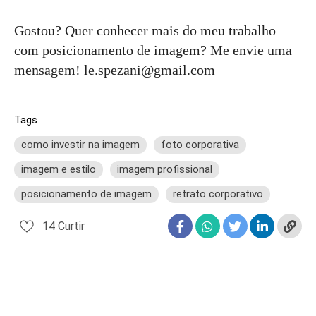
Gostou? Quer conhecer mais do meu trabalho
com posicionamento de imagem? Me envie uma
mensagem! le.spezani@gmail.com
Tags
como investir na imagem
foto corporativa
imagem e estilo
imagem profissional
posicionamento de imagem
retrato corporativo
14
Curtir