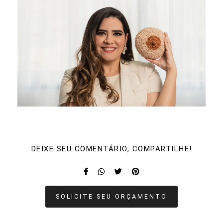
DEIXE SEU COMENTÁRIO, COMPARTILHE!
SOLICITE SEU ORÇAMENTO