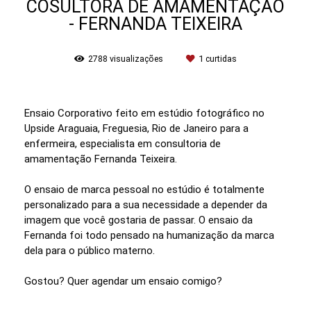
COSULTORA DE AMAMENTAÇÃO
- FERNANDA TEIXEIRA
2788
visualizações
1
curtidas
Ensaio Corporativo feito em estúdio fotográfico no
Upside Araguaia, Freguesia, Rio de Janeiro para a
enfermeira, especialista em consultoria de
amamentação Fernanda Teixeira.
O ensaio de marca pessoal no estúdio é totalmente
personalizado para a sua necessidade a depender da
imagem que você gostaria de passar. O ensaio da
Fernanda foi todo pensado na humanização da marca
dela para o público materno.
Gostou? Quer agendar um ensaio comigo?