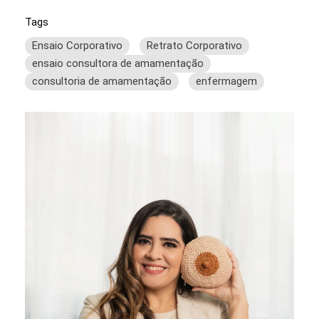
Tags
Ensaio Corporativo
Retrato Corporativo
ensaio consultora de amamentação
consultoria de amamentação
enfermagem