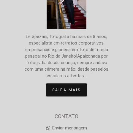
Le Spezani, fotógrafa há mais de 8 anos,
especialista em retratos corporativos,
empresariais e pioneira em foto de marca
pessoal no Rio de Janeiro!Apaixonada por
fotografia desde criança, sempre andava
com uma câmera na mão, desde passeios
escolares a festas...
SAIBA MAIS
CONTATO
Enviar mensagem