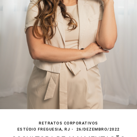
RETRATOS CORPORATIVOS
ESTÚDIO FREGUESIA, RJ
26/DEZEMBRO/2022