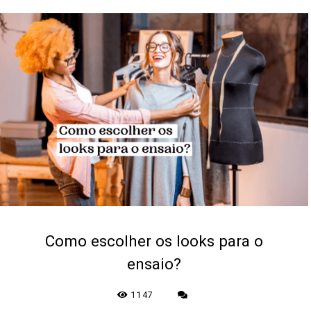
Como escolher os looks para o
ensaio?
1147