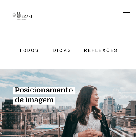
TODOS
DICAS
REFLEXÕES