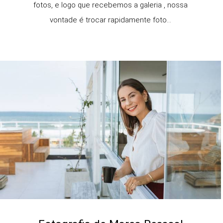
fotos, e logo que recebemos a galeria , nossa
vontade é trocar rapidamente foto...