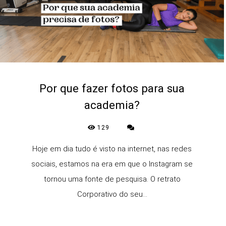
Por que fazer fotos para sua
academia?
129
Hoje em dia tudo é visto na internet, nas redes
sociais, estamos na era em que o Instagram se
tornou uma fonte de pesquisa. O retrato
Corporativo do seu...