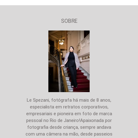
SOBRE
Le Spezani, fotógrafa há mais de 8 anos,
especialista em retratos corporativos,
empresariais e pioneira em foto de marca
pessoal no Rio de Janeiro!Apaixonada por
fotografia desde criança, sempre andava
com uma câmera na mão, desde passeios