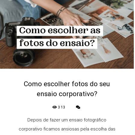
Como escolher fotos do seu
ensaio corporativo?
313
Depois de fazer um ensaio fotográfico
corporativo ficamos ansiosas pela escolha das