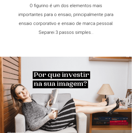
O figurino é um dos elementos mais
importantes para o ensaio, principalmente para
ensaio corporativo e ensaio de marca pessoal.
Separei 3 passos simples...