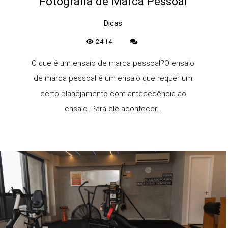
Fotografia de Marca Pessoal
Dicas
2414
O que é um ensaio de marca pessoal?O ensaio
de marca pessoal é um ensaio que requer um
certo planejamento com antecedência ao
ensaio. Para ele acontecer...