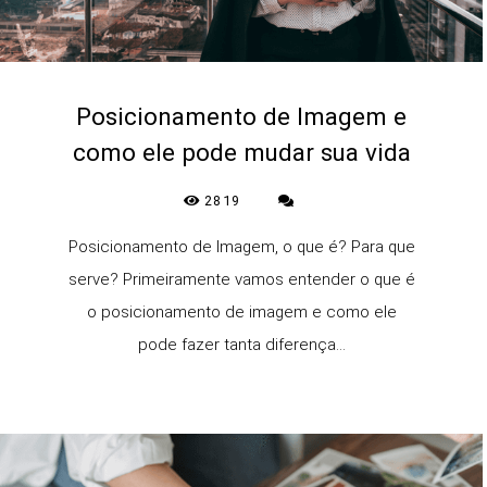
Posicionamento de Imagem e
como ele pode mudar sua vida
2819
Posicionamento de Imagem, o que é? Para que
serve? Primeiramente vamos entender o que é
o posicionamento de imagem e como ele
pode fazer tanta diferença...